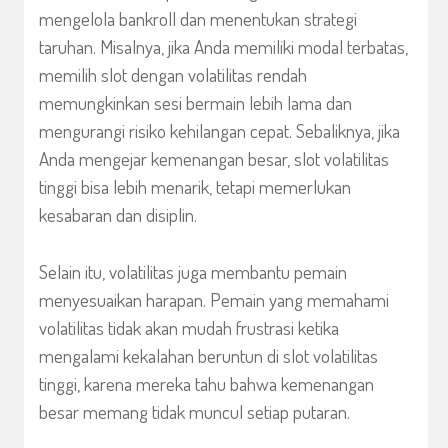
mengelola bankroll dan menentukan strategi
taruhan. Misalnya, jika Anda memiliki modal terbatas,
memilih slot dengan volatilitas rendah
memungkinkan sesi bermain lebih lama dan
mengurangi risiko kehilangan cepat. Sebaliknya, jika
Anda mengejar kemenangan besar, slot volatilitas
tinggi bisa lebih menarik, tetapi memerlukan
kesabaran dan disiplin.
Selain itu, volatilitas juga membantu pemain
menyesuaikan harapan. Pemain yang memahami
volatilitas tidak akan mudah frustrasi ketika
mengalami kekalahan beruntun di slot volatilitas
tinggi, karena mereka tahu bahwa kemenangan
besar memang tidak muncul setiap putaran.