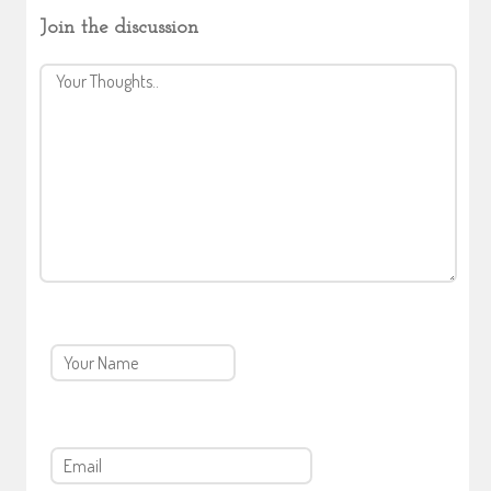
Join the discussion