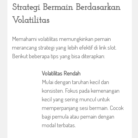
Strategi Bermain Berdasarkan
Volatilitas
Memahami volatilitas memungkinkan pemain
merancang strategi yang lebih efektif di link slot.
Berikut beberapa tips yang bisa diterapkan:
Volatilitas Rendah
Mulai dengan taruhan kecil dan
konsisten. Fokus pada kemenangan
kecil yang sering muncul untuk
memperpanjang sesi bermain. Cocok
bagi pemula atau pemain dengan
modal terbatas.