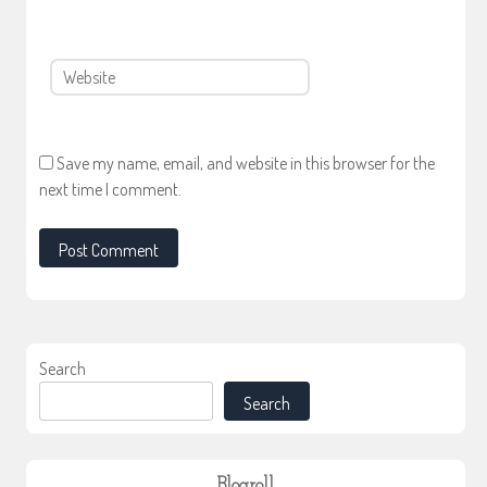
Save my name, email, and website in this browser for the
next time I comment.
Search
Search
Blogroll