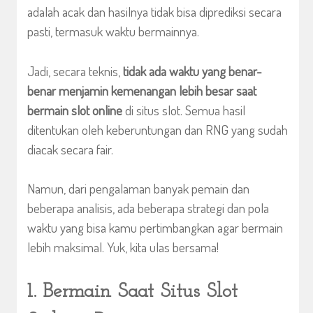
adalah acak dan hasilnya tidak bisa diprediksi secara
pasti, termasuk waktu bermainnya.
Jadi, secara teknis,
tidak ada waktu yang benar-
benar menjamin kemenangan lebih besar saat
bermain slot online
di situs slot. Semua hasil
ditentukan oleh keberuntungan dan RNG yang sudah
diacak secara fair.
Namun, dari pengalaman banyak pemain dan
beberapa analisis, ada beberapa strategi dan pola
waktu yang bisa kamu pertimbangkan agar bermain
lebih maksimal. Yuk, kita ulas bersama!
1. Bermain Saat Situs Slot