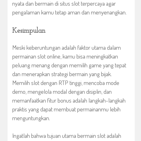
nyata dan bermain di situs slot terpercaya agar
pengalaman kamu tetap aman dan menyenangkan.
Kesimpulan
Meski keberuntungan adalah faktor utama dalam
permainan slot online, kamu bisa meningkatkan
peluang menang dengan memilih game yang tepat
dan menerapkan strategi bermain yang bijak.
Memilih slot dengan RTP tinggi, mencoba mode
demo, mengelola modal dengan disiplin, dan
memanfaatkan fitur bonus adalah langkah-langkah
praktis yang dapat membuat permainanmu lebih
menguntungkan.
Ingatlah bahwa tujuan utama bermain slot adalah