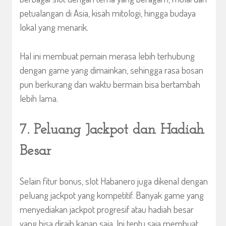
petualangan di Asia, kisah mitologi, hingga budaya
lokal yang menarik.
Hal ini membuat pemain merasa lebih terhubung
dengan game yang dimainkan, sehingga rasa bosan
pun berkurang dan waktu bermain bisa bertambah
lebih lama.
7. Peluang Jackpot dan Hadiah
Besar
Selain fitur bonus, slot Habanero juga dikenal dengan
peluang jackpot yang kompetitif. Banyak game yang
menyediakan jackpot progresif atau hadiah besar
yang bisa diraih kapan saja. Ini tentu saja membuat