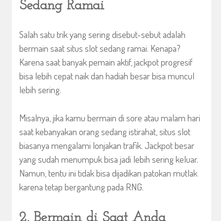
Sedang Ramai
Salah satu trik yang sering disebut-sebut adalah
bermain saat situs slot sedang ramai. Kenapa?
Karena saat banyak pemain aktif, jackpot progresif
bisa lebih cepat naik dan hadiah besar bisa muncul
lebih sering.
Misalnya, jika kamu bermain di sore atau malam hari
saat kebanyakan orang sedang istirahat, situs slot
biasanya mengalami lonjakan trafik. Jackpot besar
yang sudah menumpuk bisa jadi lebih sering keluar.
Namun, tentu ini tidak bisa dijadikan patokan mutlak
karena tetap bergantung pada RNG.
2. Bermain di Saat Anda