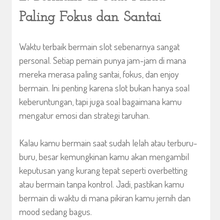
Paling Fokus dan Santai
Waktu terbaik bermain slot sebenarnya sangat
personal. Setiap pemain punya jam-jam di mana
mereka merasa paling santai, fokus, dan enjoy
bermain. Ini penting karena slot bukan hanya soal
keberuntungan, tapi juga soal bagaimana kamu
mengatur emosi dan strategi taruhan.
Kalau kamu bermain saat sudah lelah atau terburu-
buru, besar kemungkinan kamu akan mengambil
keputusan yang kurang tepat seperti overbetting
atau bermain tanpa kontrol. Jadi, pastikan kamu
bermain di waktu di mana pikiran kamu jernih dan
mood sedang bagus.