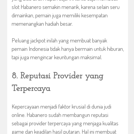
slot Habanero semakin menarik, karena selain seru
dimainkan, pemain juga memiliki kesempatan
memenangkan hadiah besar.
Peluang jackpot inilah yang membuat banyak
pemain Indonesia tidak hanya bermain untuk hiburan,
tapi juga mengincar keuntungan maksimal.
8. Reputasi Provider yang
Terpercaya
Kepercayaan menjadi faktor krusial di dunia judi
online. Habanero sudah membangun reputasi
sebagai provider terpercaya yang menjaga kualitas
game dan keadilan hasil putaran. Hal ini membuat