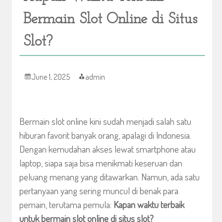
Bermain Slot Online di Situs
Slot?
June 1, 2025
admin
Bermain slot online kini sudah menjadi salah satu
hiburan favorit banyak orang, apalagi di Indonesia.
Dengan kemudahan akses lewat smartphone atau
laptop, siapa saja bisa menikmati keseruan dan
peluang menang yang ditawarkan. Namun, ada satu
pertanyaan yang sering muncul di benak para
pemain, terutama pemula:
Kapan waktu terbaik
untuk bermain slot online di situs slot?