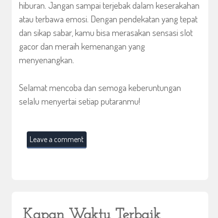
hiburan. Jangan sampai terjebak dalam keserakahan
atau terbawa emosi. Dengan pendekatan yang tepat
dan sikap sabar, kamu bisa merasakan sensasi slot
gacor dan meraih kemenangan yang
menyenangkan.
Selamat mencoba dan semoga keberuntungan
selalu menyertai setiap putaranmu!
Leave a comment
Kapan Waktu Terbaik