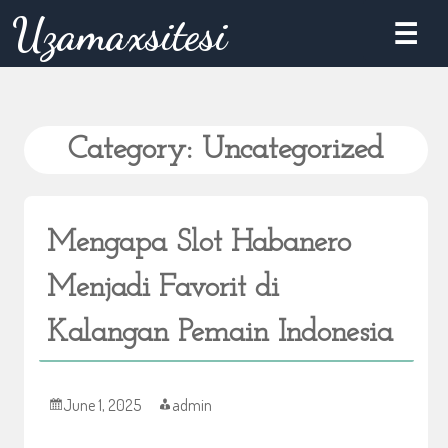
Skip
Uzamaxsitesi
☰
to
content
Category:
Uncategorized
Mengapa Slot Habanero
Menjadi Favorit di
Kalangan Pemain Indonesia
June 1, 2025
admin