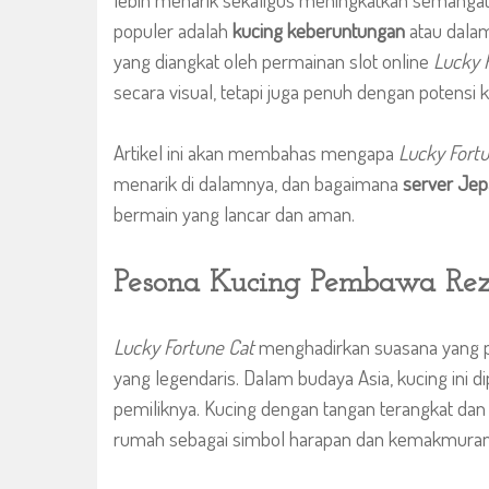
populer adalah
kucing keberuntungan
atau dalam
yang diangkat oleh permainan slot online
Lucky 
secara visual, tetapi juga penuh dengan poten
Artikel ini akan membahas mengapa
Lucky Fortu
menarik di dalamnya, dan bagaimana
server Je
bermain yang lancar dan aman.
Pesona Kucing Pembawa Rez
Lucky Fortune Cat
menghadirkan suasana yang p
yang legendaris. Dalam budaya Asia, kucing ini
pemiliknya. Kucing dengan tangan terangkat dan
rumah sebagai simbol harapan dan kemakmuran