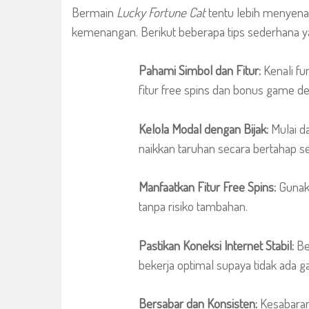
Bermain
Lucky Fortune Cat
tentu lebih menyena
kemenangan. Berikut beberapa tips sederhana y
Pahami Simbol dan Fitur:
Kenali fu
fitur free spins dan bonus game d
Kelola Modal dengan Bijak:
Mulai da
naikkan taruhan secara bertahap 
Manfaatkan Fitur Free Spins:
Gunaka
tanpa risiko tambahan.
Pastikan Koneksi Internet Stabil:
Be
bekerja optimal supaya tidak ada 
Bersabar dan Konsisten:
Kesabaran 