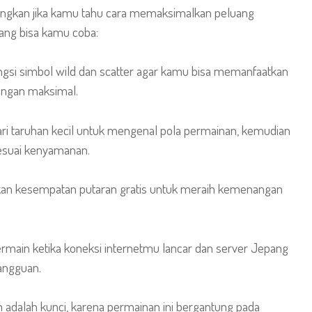
ngkan jika kamu tahu cara memaksimalkan peluang
ang bisa kamu coba:
ngsi simbol wild dan scatter agar kamu bisa memanfaatkan
engan maksimal.
ri taruhan kecil untuk mengenal pola permainan, kemudian
sesuai kenyamanan.
n kesempatan putaran gratis untuk meraih kemenangan
rmain ketika koneksi internetmu lancar dan server Jepang
gangguan.
adalah kunci, karena permainan ini bergantung pada