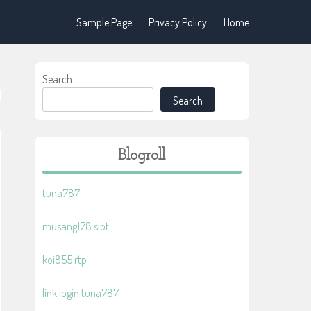
Sample Page
Privacy Policy
Home
Search
Search
Blogroll
tuna787
musang178 slot
koi855 rtp
link login tuna787