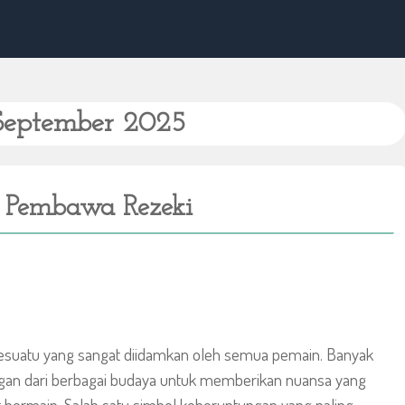
September 2025
g Pembawa Rezeki
 sesuatu yang sangat diidamkan oleh semua pemain. Banyak
an dari berbagai budaya untuk memberikan nuansa yang
 bermain. Salah satu simbol keberuntungan yang paling