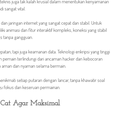
s teknis juga tak kalah krusial dalam menentukan kenyamanan
i sangat vital.
an jaringan internet yang sangat cepat dan stabil. Untuk
ki animasi dan fitur interaktif kompleks, koneksi yang stabil
us tanpa gangguan.
atan, tapi juga keamanan data. Teknologi enkripsi yang tinggi
an pemain terlindungi dari ancaman hacker dan kebocoran
ih aman dan nyaman selama bermain.
kmati setiap putaran dengan lancar, tanpa khawatir soal
u fokus dan keseruan permainan.
 Cat Agar Maksimal